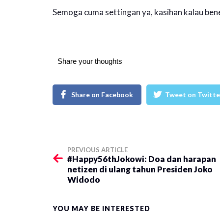
Semoga cuma settingan ya, kasihan kalau ben
Share your thoughts
Share on Facebook
Tweet on Twitte
PREVIOUS ARTICLE
#Happy56thJokowi: Doa dan harapan
netizen di ulang tahun Presiden Joko
Widodo
YOU MAY BE INTERESTED