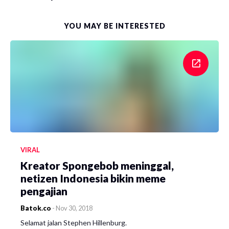
YOU MAY BE INTERESTED
VIRAL
Kreator Spongebob meninggal,
netizen Indonesia bikin meme
pengajian
Batok.co
-
Nov 30, 2018
Selamat jalan Stephen Hillenburg.