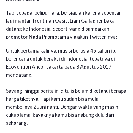
Tapi sebagai pelipur lara, bersiaplah karena sebentar
lagi mantan frontman Oasis, Liam Gallagher bakal
datang ke Indonesia. Seperti yang disampaikan
promotor Nada Promotama via akun Twitter-nya:
Untuk pertama kalinya, musisi berusia 45 tahun itu
berencana untuk beraksi di Indonesia, tepatnya di
Ecovention Ancol, Jakarta pada 8 Agustus 2017
mendatang.
Sayang, hingga berita ini ditulis belum diketahui berapa
harga tiketnya. Tapi kamu sudah bisa mulai
membelinya 2 Juni nanti. Dengan waktu yang masih
cukup lama, kayaknya kamu bisa nabung dulu dari
sekarang.