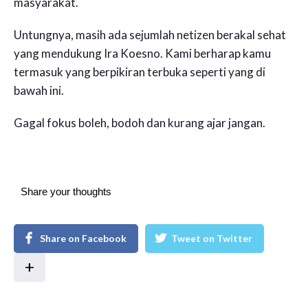
masyarakat.
Untungnya, masih ada sejumlah netizen berakal sehat
yang mendukung Ira Koesno. Kami berharap kamu
termasuk yang berpikiran terbuka seperti yang di
bawah ini.
Gagal fokus boleh, bodoh dan kurang ajar jangan.
Share your thoughts
Share on Facebook
Tweet on Twitter
+