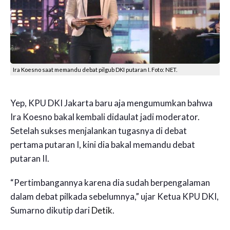
Ira Koesno saat memandu debat pilgub DKI putaran I. Foto: NET.
Yep, KPU DKI Jakarta baru aja mengumumkan bahwa
Ira Koesno bakal kembali didaulat jadi moderator.
Setelah sukses menjalankan tugasnya di debat
pertama putaran I, kini dia bakal memandu debat
putaran II.
“Pertimbangannya karena dia sudah berpengalaman
dalam debat pilkada sebelumnya,” ujar Ketua KPU DKI,
Sumarno dikutip dari
Detik
.