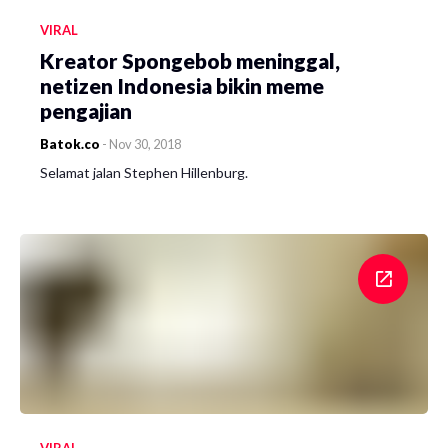
VIRAL
Kreator Spongebob meninggal,
netizen Indonesia bikin meme
pengajian
Batok.co
-
Nov 30, 2018
Selamat jalan Stephen Hillenburg.
VIRAL