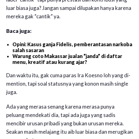
luar biasa juga? Jangan sampai dilupakan hanya karena
mereka gak “cantik” ya.
Baca juga:
Opini: Kasus ganja Fidelis, pemberantasan narkoba
salah sasaran
Warung coto Makassar jualan “janda” di daftar
menu, kreatif atau kurang ajar?
Dan waktu itu, gak cuma paras Ira Koesno loh yang di-
mention, tapi soal statusnya yang konon masih single
juga.
Ada yang merasa senang karena merasa punya
peluang mendekati dia, tapi ada juga yang sadis
mencibir urusan pribadi yang bukan urusan mereka.
Seakan masih melajang itu aib luar biasa dan merugikan