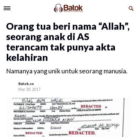
Orang tua beri nama “Allah”,
seorang anak di AS
terancam tak punya akta
kelahiran
Namanya yang unik untuk seorang manusia.
Batok.co
Mar 30, 2017