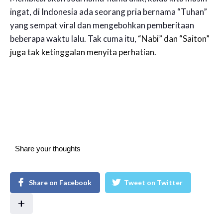
ingat, di Indonesia ada seorang pria bernama “Tuhan”
yang sempat viral dan mengebohkan pemberitaan
beberapa waktu lalu. Tak cuma itu,
“
Nabi” dan “Saiton”
juga tak ketinggalan menyita perhatian
.
Share your thoughts
Share on Facebook
Tweet on Twitter
+