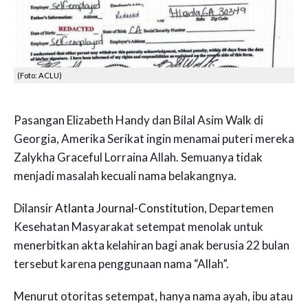
(Foto: ACLU)
Pasangan Elizabeth Handy dan Bilal Asim Walk di
Georgia, Amerika Serikat ingin menamai puteri mereka
Zalykha Graceful Lorraina Allah. Semuanya tidak
menjadi masalah kecuali nama belakangnya.
Dilansir
Atlanta Journal-Constitution
, Departemen
Kesehatan Masyarakat setempat menolak untuk
menerbitkan akta kelahiran bagi anak berusia 22 bulan
tersebut karena penggunaan nama “Allah”.
Menurut otoritas setempat, hanya nama ayah, ibu atau