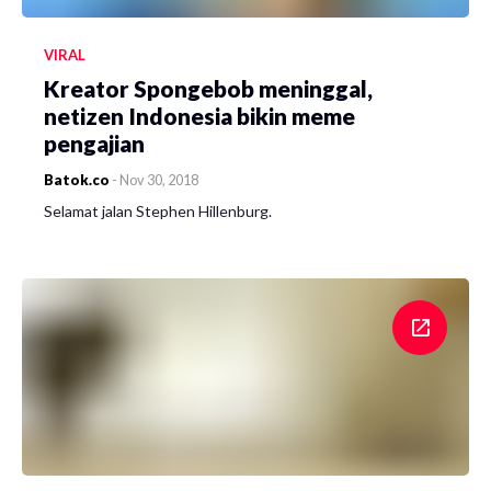
VIRAL
Kreator Spongebob meninggal,
netizen Indonesia bikin meme
pengajian
Batok.co
-
Nov 30, 2018
Selamat jalan Stephen Hillenburg.