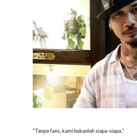
“Tanpa fans, kami bukanlah siapa-siapa,”