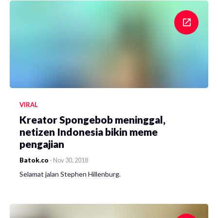
VIRAL
Kreator Spongebob meninggal,
netizen Indonesia bikin meme
pengajian
Batok.co
-
Nov 30, 2018
Selamat jalan Stephen Hillenburg.