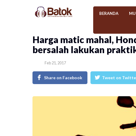
BERANDA
MU
Harga matic mahal, Hon
bersalah lakukan praktik
Feb 21, 2017
Share on Facebook
Tweet on Twitte