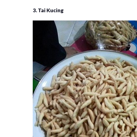
3. Tai Kucing