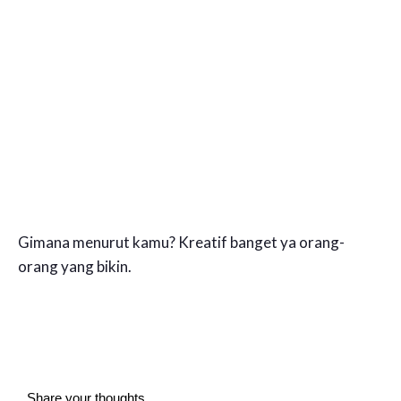
Gimana menurut kamu? Kreatif banget ya orang-
orang yang bikin.
Share your thoughts