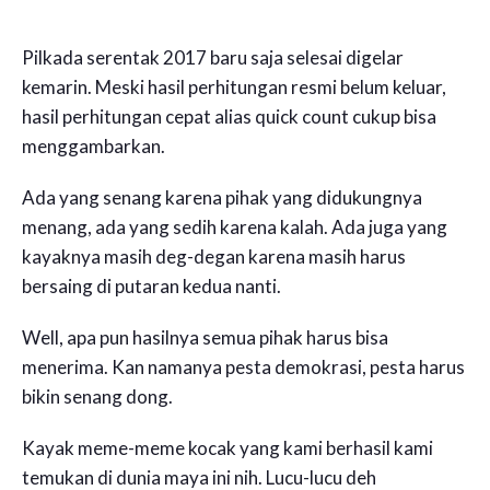
Pilkada serentak 2017 baru saja selesai digelar
kemarin. Meski hasil perhitungan resmi belum keluar,
hasil perhitungan cepat alias quick count cukup bisa
menggambarkan.
Ada yang senang karena pihak yang didukungnya
menang, ada yang sedih karena kalah. Ada juga yang
kayaknya masih deg-degan karena masih harus
bersaing di putaran kedua nanti.
Well, apa pun hasilnya semua pihak harus bisa
menerima. Kan namanya pesta demokrasi, pesta harus
bikin senang dong.
Kayak meme-meme kocak yang kami berhasil kami
temukan di dunia maya ini nih. Lucu-lucu deh