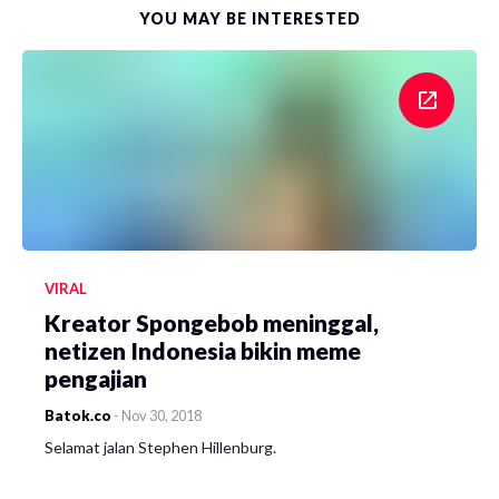
YOU MAY BE INTERESTED
VIRAL
Kreator Spongebob meninggal,
netizen Indonesia bikin meme
pengajian
Batok.co
-
Nov 30, 2018
Selamat jalan Stephen Hillenburg.