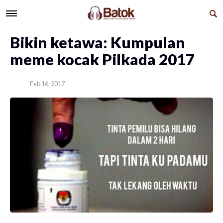
Bikin ketawa: Kumpulan
meme kocak Pilkada 2017
Feb 16, 2017