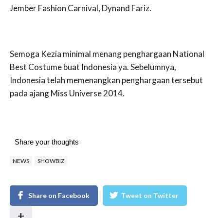
Jember Fashion Carnival, Dynand Fariz.
Semoga Kezia minimal menang penghargaan National
Best Costume buat Indonesia ya. Sebelumnya,
Indonesia telah memenangkan penghargaan tersebut
pada ajang Miss Universe 2014.
Share your thoughts
NEWS
SHOWBIZ
Share on Facebook
Tweet on Twitter
+