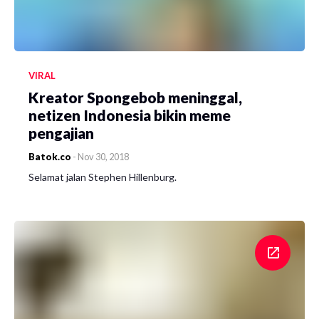
VIRAL
Kreator Spongebob meninggal,
netizen Indonesia bikin meme
pengajian
Batok.co
-
Nov 30, 2018
Selamat jalan Stephen Hillenburg.