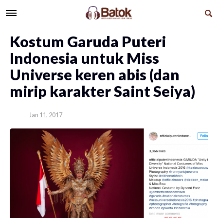
Kostum Garuda Puteri
Indonesia untuk Miss
Universe keren abis (dan
mirip karakter Saint Seiya)
Jan 11, 2017