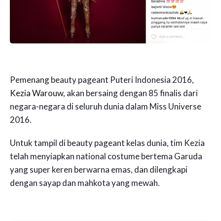
Pemenang beauty pageant Puteri Indonesia 2016,
Kezia Warouw
, akan bersaing dengan 85 finalis dari
negara-negara di seluruh dunia dalam Miss Universe
2016.
Untuk tampil di beauty pageant kelas dunia, tim Kezia
telah menyiapkan national costume bertema Garuda
yang super keren berwarna emas, dan dilengkapi
dengan sayap dan mahkota yang mewah.