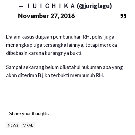
— ＩＵＩＣＨＩＫＡ (@juriglagu)
November 27, 2016
Dalam kasus dugaan pembunuhan RH, polisi juga
menangkap tiga tersangka lainnya, tetapi mereka
dibebasin karena kurangnya bukti.
Sampai sekarang belum diketahui hukuman apa yang
akan diterima B jika terbukti membunuh RH.
Share your thoughts
NEWS
VIRAL