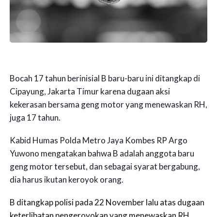
Bocah 17 tahun berinisial B baru-baru ini ditangkap di
Cipayung, Jakarta Timur karena dugaan aksi
kekerasan bersama geng motor yang menewaskan RH,
juga 17 tahun.
Kabid Humas Polda Metro Jaya Kombes RP Argo
Yuwono mengatakan bahwa B adalah anggota baru
geng motor tersebut, dan sebagai syarat bergabung,
dia harus ikutan keroyok orang.
B ditangkap polisi pada 22 November lalu atas dugaan
keterlibatan pengeroyokan yang menewaskan RH.