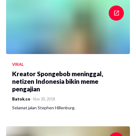
VIRAL
Kreator Spongebob meninggal,
netizen Indonesia bikin meme
pengajian
Batok.co
-
Nov 30, 2018
Selamat jalan Stephen Hillenburg.