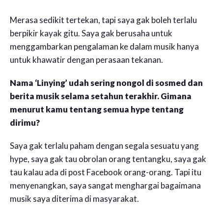
Merasa sedikit tertekan, tapi saya gak boleh terlalu
berpikir kayak gitu. Saya gak berusaha untuk
menggambarkan pengalaman ke dalam musik hanya
untuk khawatir dengan perasaan tekanan.
Nama ‘Linying’ udah sering nongol di sosmed dan
berita musik selama setahun terakhir. Gimana
menurut kamu tentang semua hype tentang
dirimu?
Saya gak terlalu paham dengan segala sesuatu yang
hype, saya gak tau obrolan orang tentangku, saya gak
tau kalau ada di post Facebook orang-orang. Tapi itu
menyenangkan, saya sangat menghargai bagaimana
musik saya diterima di masyarakat.