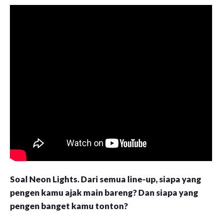
Soal Neon Lights. Dari semua line-up, siapa yang
pengen kamu ajak main bareng? Dan siapa yang
pengen banget kamu tonton?