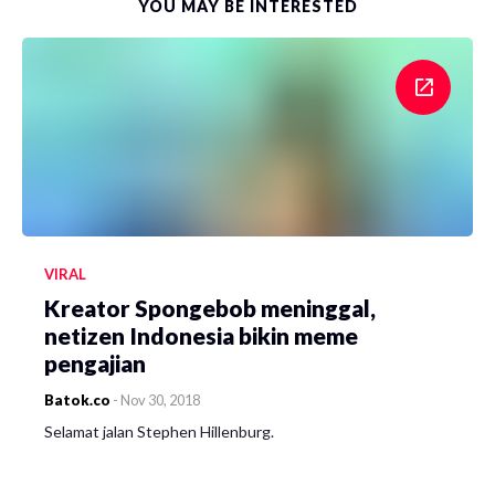
YOU MAY BE INTERESTED
VIRAL
Kreator Spongebob meninggal,
netizen Indonesia bikin meme
pengajian
Batok.co
-
Nov 30, 2018
Selamat jalan Stephen Hillenburg.