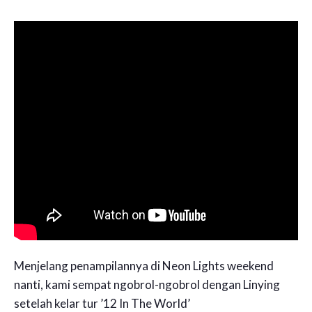
Menjelang penampilannya di Neon Lights weekend
nanti, kami sempat ngobrol-ngobrol dengan Linying
setelah kelar tur ’12 In The World’