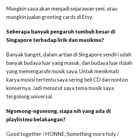
Mungkin saya akan menjadi sejarawan seni, atau
mungkin jualan greeting cards di Etsy.
Seberapa banyak pengaruh tumbuh besar di
Singapore terhadap lirik dan musikmu?
Banyak banget, dalam artian di Singapore sendiri udah
banyak budaya luar yang masuk, dan budaya luar itulah
yang memengaruhi musik saya. Untuk menikmati
karya musisi tertentu saya sering beli CD dan nonton
konsernya. Jadi menurut saya tema musik saya
tergolong universal.
Ngomong-ngomong, siapa nih yang ada di
playlistmu belakangan?
Good together / HONNE, Something more holy /