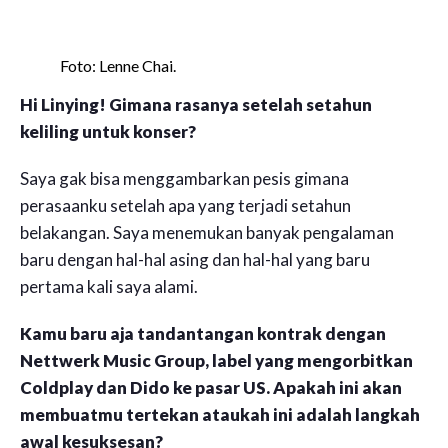
Foto: Lenne Chai.
Hi Linying! Gimana rasanya setelah setahun
keliling untuk konser?
Saya gak bisa menggambarkan pesis gimana
perasaanku setelah apa yang terjadi setahun
belakangan. Saya menemukan banyak pengalaman
baru dengan hal-hal asing dan hal-hal yang baru
pertama kali saya alami.
Kamu baru aja tandantangan kontrak dengan
Nettwerk Music Group, label yang mengorbitkan
Coldplay dan Dido ke pasar US. Apakah ini akan
membuatmu tertekan ataukah ini adalah langkah
awal kesuksesan?