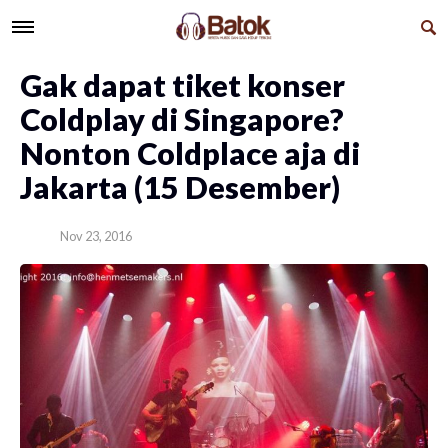
Gak dapat tiket konser
Coldplay di Singapore?
Nonton Coldplace aja di
Jakarta (15 Desember)
Nov 23, 2016