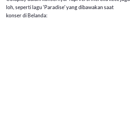
loh, seperti lagu ‘Paradise’ yang dibawakan saat
konser di Belanda: