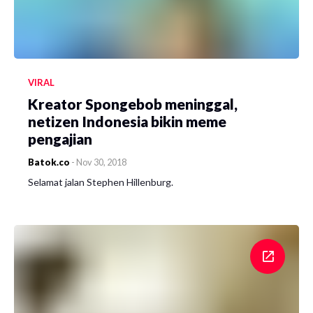
VIRAL
Kreator Spongebob meninggal,
netizen Indonesia bikin meme
pengajian
Batok.co
-
Nov 30, 2018
Selamat jalan Stephen Hillenburg.