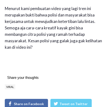
Menurut kami pembuatan video yang lagi tren ini
merupakan bukti bahwa polisi dan masyarakat bisa
kerjasama untuk mewujudkan ketertiban lalu lintas.
Semoga aja cara-cara kreatif kayak gini bisa
membangun citra polisi yang ramah terhadap
masyarakat. Kesan polisi yang galak juga gak kelihatan
kan di video ini?
Share your thoughts
VIRAL
Share on Facebook
Tweet on Twitter