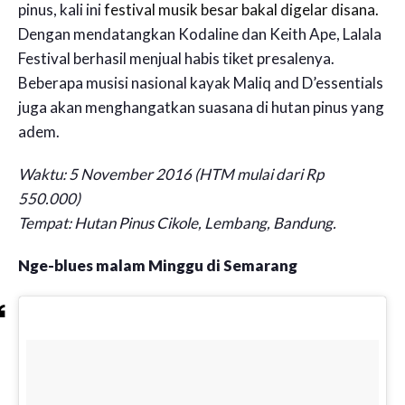
pinus, kali ini
festival musik besar bakal digelar disana.
Dengan mendatangkan Kodaline dan Keith Ape, Lalala
Festival berhasil menjual habis tiket presalenya.
Beberapa musisi nasional kayak Maliq and D’essentials
juga akan menghangatkan suasana di hutan pinus yang
adem.
Waktu: 5 November 2016 (HTM mulai dari Rp
550.000)
Tempat: Hutan Pinus Cikole, Lembang, Bandung.
Nge-blues malam Minggu di Semarang