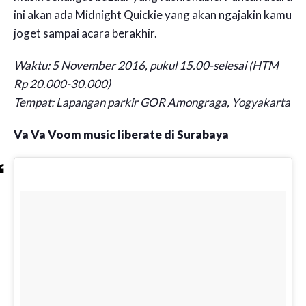
ini akan ada Midnight Quickie yang akan ngajakin kamu
joget sampai acara berakhir.
Waktu: 5 November 2016, pukul 15.00-selesai (HTM
Rp 20.000-30.000)
Tempat: Lapangan parkir GOR Amongraga, Yogyakarta
Va Va Voom music liberate di Surabaya