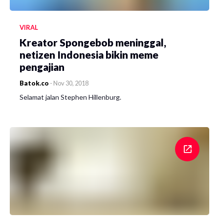
VIRAL
Kreator Spongebob meninggal,
netizen Indonesia bikin meme
pengajian
Batok.co
-
Nov 30, 2018
Selamat jalan Stephen Hillenburg.