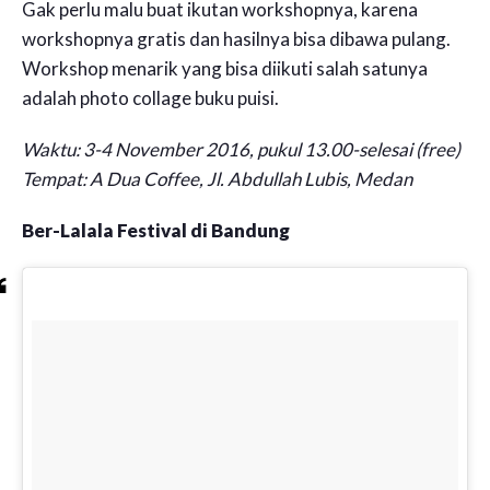
Gak perlu malu buat ikutan workshopnya, karena
workshopnya gratis dan hasilnya bisa dibawa pulang.
Workshop menarik yang bisa diikuti salah satunya
adalah photo collage buku puisi.
Waktu: 3-4 November 2016, pukul 13.00-selesai (free)
Tempat: A Dua Coffee, Jl. Abdullah Lubis, Medan
Ber-Lalala Festival di Bandung