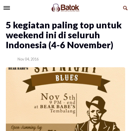
5 kegiatan paling top untuk
weekend ini di seluruh
Indonesia (4-6 November)
Nov 04, 2016