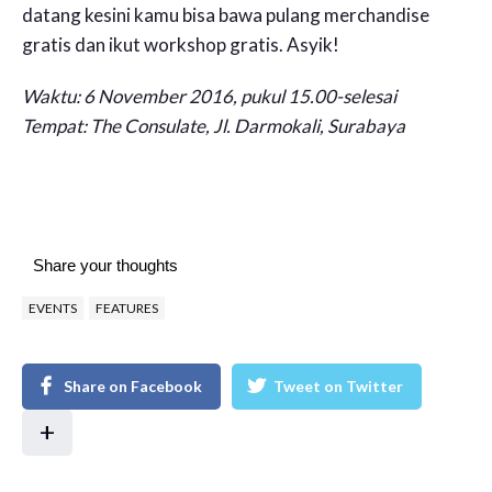
datang kesini kamu bisa bawa pulang merchandise
gratis dan ikut workshop gratis. Asyik!
Waktu: 6 November 2016, pukul 15.00-selesai
Tempat: The Consulate, Jl. Darmokali, Surabaya
Share your thoughts
EVENTS
FEATURES
Share on Facebook
Tweet on Twitter
+