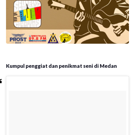
Kumpul penggiat dan penikmat seni di Medan