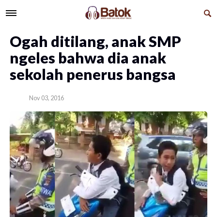
Ogah ditilang, anak SMP
ngeles bahwa dia anak
sekolah penerus bangsa
Nov 03, 2016