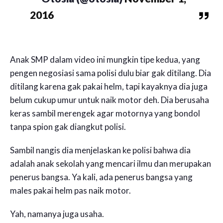
2016
Anak SMP dalam video ini mungkin tipe kedua, yang
pengen negosiasi sama polisi dulu biar gak ditilang. Dia
ditilang karena gak pakai helm, tapi kayaknya dia juga
belum cukup umur untuk naik motor deh. Dia berusaha
keras sambil merengek agar motornya yang bondol
tanpa spion gak diangkut polisi.
Sambil nangis dia menjelaskan ke polisi bahwa dia
adalah anak sekolah yang mencari ilmu dan merupakan
penerus bangsa. Ya kali, ada penerus bangsa yang
males pakai helm pas naik motor.
Yah, namanya juga usaha.