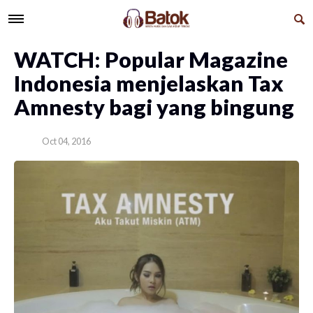
WATCH: Popular Magazine
Indonesia menjelaskan Tax
Amnesty bagi yang bingung
Oct 04, 2016