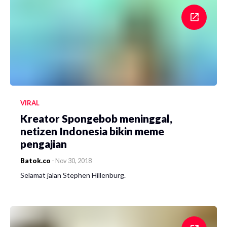
VIRAL
Kreator Spongebob meninggal,
netizen Indonesia bikin meme
pengajian
Batok.co
-
Nov 30, 2018
Selamat jalan Stephen Hillenburg.