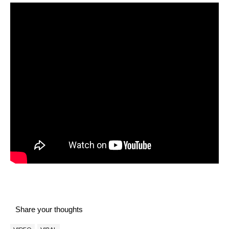
Share your thoughts