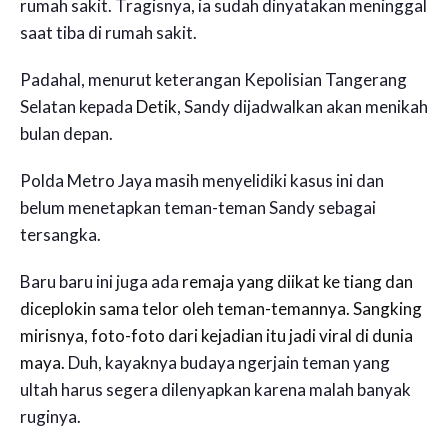
rumah sakit. Tragisnya, ia sudah dinyatakan meninggal
saat tiba di rumah sakit.
Padahal, menurut keterangan Kepolisian Tangerang
Selatan kepada
Detik
, Sandy dijadwalkan akan menikah
bulan depan.
Polda Metro Jaya masih menyelidiki kasus ini dan
belum menetapkan teman-teman Sandy sebagai
tersangka.
Baru baru ini juga ada
remaja yang diikat ke tiang dan
diceplokin sama telor oleh teman-temannya. Sangking
mirisnya, foto-foto dari kejadian itu jadi viral di dunia
maya.
Duh, kayaknya budaya ngerjain teman yang
ultah harus segera dilenyapkan karena malah banyak
ruginya.