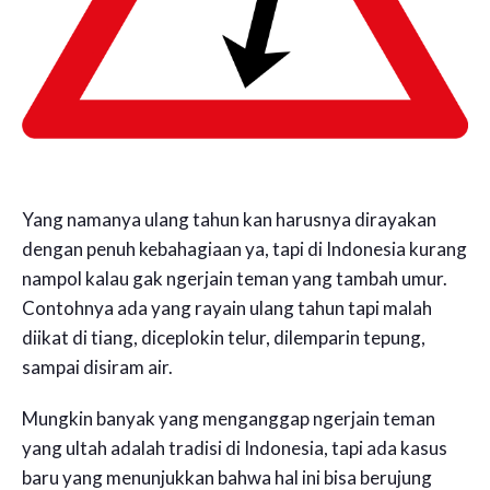
Yang namanya ulang tahun kan harusnya dirayakan
dengan penuh kebahagiaan ya, tapi di Indonesia kurang
nampol kalau gak ngerjain teman yang tambah umur.
Contohnya ada yang rayain ulang tahun tapi malah
diikat di tiang, diceplokin telur, dilemparin tepung,
sampai disiram air.
Mungkin banyak yang menganggap ngerjain teman
yang ultah adalah tradisi di Indonesia, tapi ada kasus
baru yang menunjukkan bahwa hal ini bisa berujung