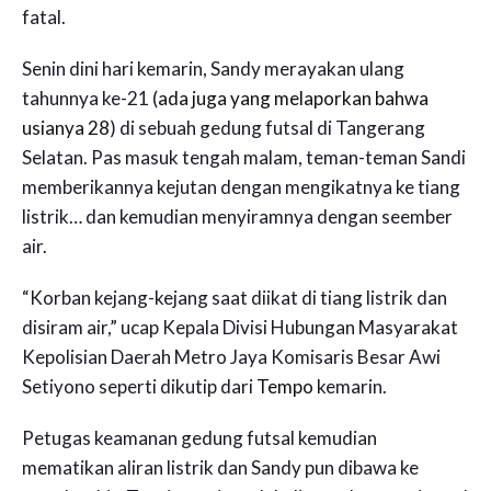
fatal.
Senin dini hari kemarin, Sandy merayakan ulang
tahunnya ke-21 (
ada juga yang melaporkan bahwa
usianya 28
) di sebuah gedung futsal di Tangerang
Selatan. Pas masuk tengah malam, teman-teman Sandi
memberikannya kejutan dengan mengikatnya ke tiang
listrik… dan kemudian menyiramnya dengan seember
air.
“Korban kejang-kejang saat diikat di tiang listrik dan
disiram air,” ucap Kepala Divisi Hubungan Masyarakat
Kepolisian Daerah Metro Jaya Komisaris Besar Awi
Setiyono seperti dikutip dari
Tempo
kemarin.
Petugas keamanan gedung futsal kemudian
mematikan aliran listrik dan Sandy pun dibawa ke