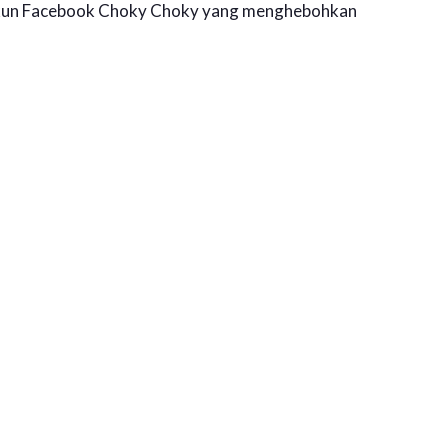
 akun Facebook Choky Choky yang menghebohkan