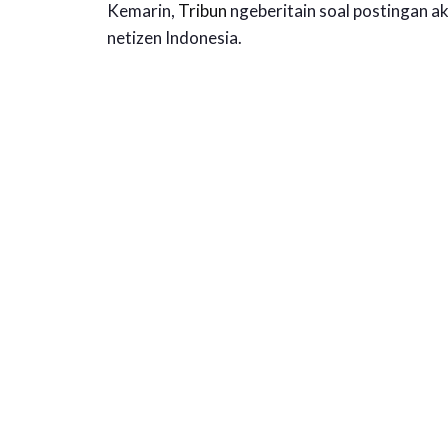
Kemarin,
Tribun
ngeberitain soal postingan
netizen Indonesia.