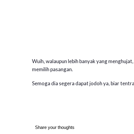
Wuih, walaupun lebih banyak yang menghujat, t
memilih pasangan.
Semoga dia segera dapat jodoh ya, biar tentram
Share your thoughts