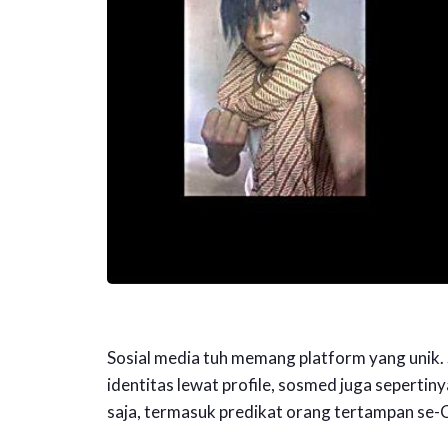
Sosial media tuh memang platform yang unik.
identitas lewat profile, sosmed juga seperti
saja, termasuk predikat orang tertampan se-