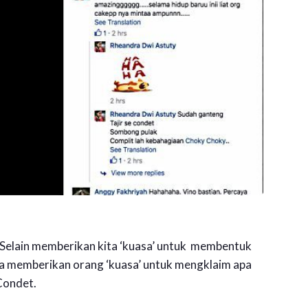
 Selain memberikan kita ‘kuasa’ untuk membentuk
nya memberikan orang ‘kuasa’ untuk mengklaim apa
Condet.