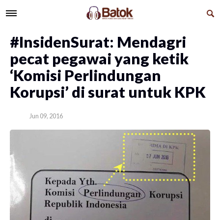
#InsidenSurat: Mendagri
pecat pegawai yang ketik
‘Komisi Perlindungan
Korupsi’ di surat untuk KPK
Jun 09, 2016