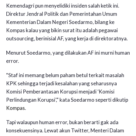
Kemendagri pun menyelidiki insiden salah ketik ini.
Direktur Jendral Politik dan Pemerintahan Umum
Kementerian Dalam Negeri Soedarmo, bilang ke
Kompas kalau yang bikin surat itu adalah pegawai
outsourcing, berinisial AF, yang kerja di direktoratnya.
Menurut Soedarmo, yang dilakukan AF ini murni human
error.
“Staf ini memang belum paham betul terkait masalah
KPK sehingga terjadi kesalahan yang seharusnya
Komisi Pemberantasan Korupsi menjadi ‘Komisi
Perlindungan Korupsi’,” kata Soedarmo seperti dikutip
Kompas
.
Tapi walaupun human error, bukan berarti gak ada
konsekuensinya. Lewat akun Twitter, Menteri Dalam