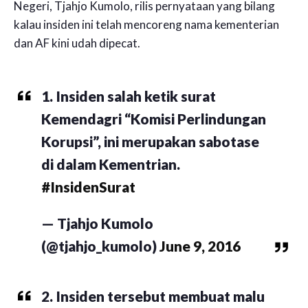
Negeri, Tjahjo Kumolo, rilis pernyataan yang bilang
kalau insiden ini telah mencoreng nama kementerian
dan AF kini udah dipecat.
1. Insiden salah ketik surat
Kemendagri “Komisi Perlindungan
Korupsi”, ini merupakan sabotase
di dalam Kementrian.
#InsidenSurat
— Tjahjo Kumolo
(@tjahjo_kumolo)
June 9, 2016
2. Insiden tersebut membuat malu