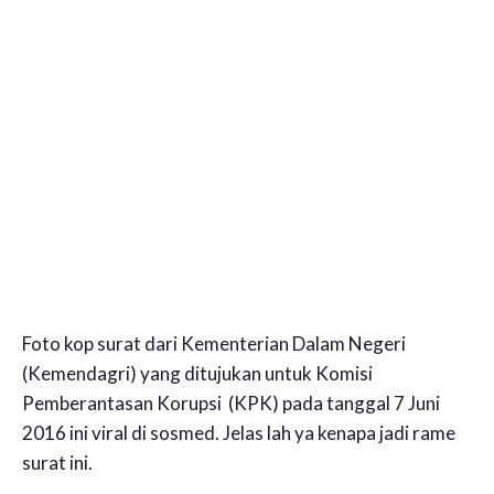
Foto kop surat dari Kementerian Dalam Negeri
(Kemendagri) yang ditujukan untuk Komisi
Pemberantasan Korupsi (KPK) pada tanggal 7 Juni
2016 ini viral di sosmed. Jelas lah ya kenapa jadi rame
surat ini.