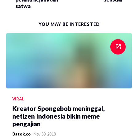
satwa
YOU MAY BE INTERESTED
VIRAL
Kreator Spongebob meninggal,
netizen Indonesia bikin meme
pengajian
Batok.co
-
Nov 30, 2018