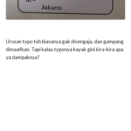
Urusan typo tuh biasanya gak disengaja, dan gampang
dimaafkan. Tapi kalau typonya kayak gini kira-kira apa
ya dampaknya?