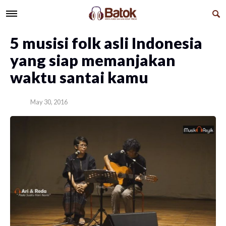
5 musisi folk asli Indonesia
yang siap memanjakan
waktu santai kamu
May 30, 2016