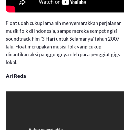
Float udah cukup lama nih menyemarakkan perjalanan
musik folk di Indonesia, sampe mereka sempet ngisi
soundtrack film ‘3 Hari untuk Selamanya’ tahun 2007
lalu. Float merupakan musisi folk yang cukup
dinantikan aksi panggungnya oleh para penggiat gigs
lokal.
Ari Reda