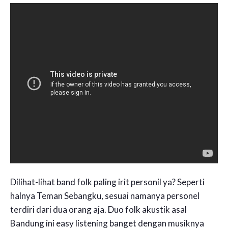
Dilihat-lihat band folk paling irit personil ya? Seperti
halnya Teman Sebangku, sesuai namanya personel
terdiri dari dua orang aja. Duo folk akustik asal
Bandung ini easy listening banget dengan musiknya