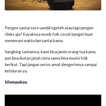
Pengen santai sore sambil ngeteh atau lagi pengen
rileks aja? Kayaknya musik folk cocok banget buat
menemani waktu bersantai kamu.
Sangking santainya, kami bisa jamin orang tua kamu
pun bisa ikutan jatuh cinta sama lima musisi folk
berikut. Tapi jangan serius amat dengerinnya sampai
ketiduran ya.
Silampukau