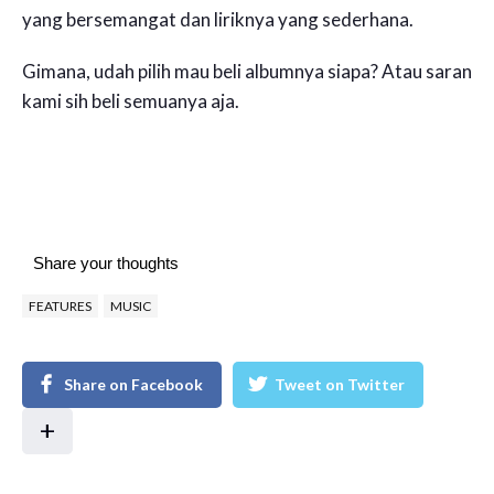
yang bersemangat dan liriknya yang sederhana.
Gimana, udah pilih mau beli albumnya siapa? Atau saran
kami sih beli semuanya aja.
Share your thoughts
FEATURES
MUSIC
Share on Facebook
Tweet on Twitter
+