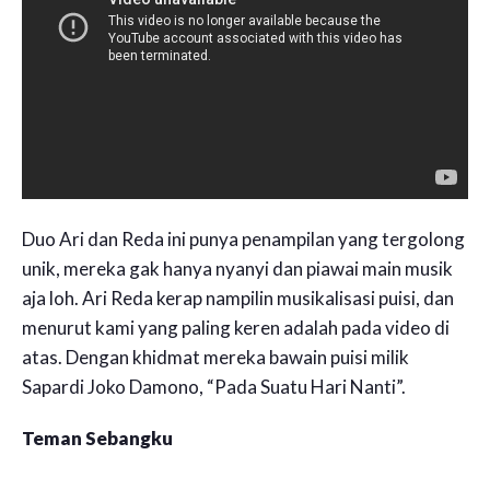
Duo Ari dan Reda ini punya penampilan yang tergolong
unik, mereka gak hanya nyanyi dan piawai main musik
aja loh. Ari Reda kerap nampilin musikalisasi puisi, dan
menurut kami yang paling keren adalah pada video di
atas. Dengan khidmat mereka bawain puisi milik
Sapardi Joko Damono, “Pada Suatu Hari Nanti”.
Teman Sebangku