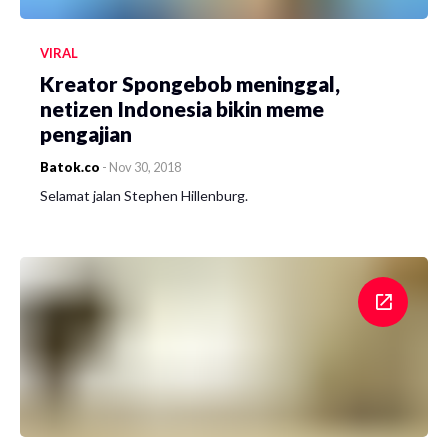
VIRAL
Kreator Spongebob meninggal,
netizen Indonesia bikin meme
pengajian
Batok.co
-
Nov 30, 2018
Selamat jalan Stephen Hillenburg.