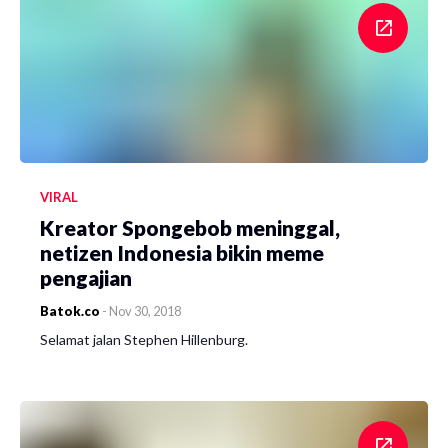
VIRAL
Kreator Spongebob meninggal,
netizen Indonesia bikin meme
pengajian
Batok.co
-
Nov 30, 2018
Selamat jalan Stephen Hillenburg.