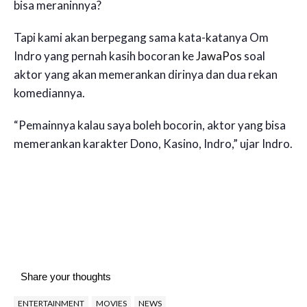
bisa meraninnya?
Tapi kami akan berpegang sama kata-katanya Om
Indro yang pernah kasih bocoran ke
JawaPos
soal
aktor yang akan memerankan dirinya dan dua rekan
komediannya.
“Pemainnya kalau saya boleh bocorin, aktor yang bisa
memerankan karakter Dono, Kasino, Indro,” ujar Indro.
Share your thoughts
ENTERTAINMENT
MOVIES
NEWS