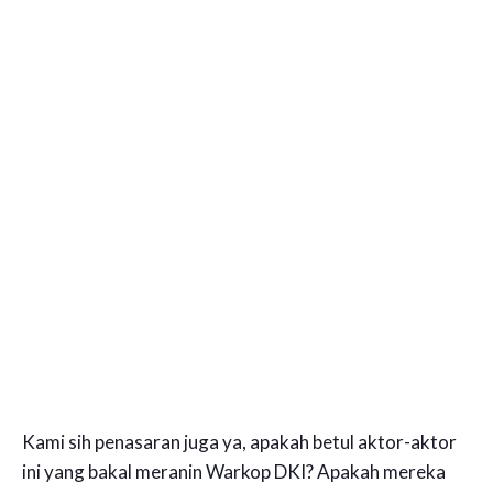
Kami sih penasaran juga ya, apakah betul aktor-aktor
ini yang bakal meranin Warkop DKI? Apakah mereka