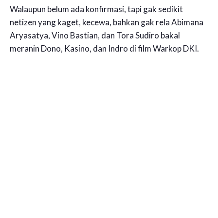
Walaupun belum ada konfirmasi, tapi gak sedikit
netizen yang kaget, kecewa, bahkan gak rela Abimana
Aryasatya, Vino Bastian, dan Tora Sudiro bakal
meranin Dono, Kasino, dan Indro di film Warkop DKI.