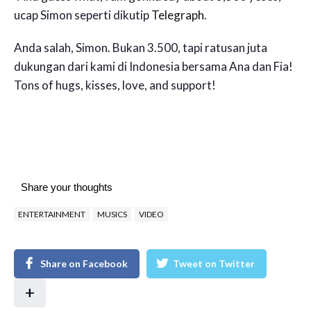
ucap Simon seperti dikutip
Telegraph
.
Anda salah, Simon. Bukan 3.500, tapi ratusan juta
dukungan dari kami di Indonesia bersama Ana dan Fia!
Tons of hugs, kisses, love, and support!
Share your thoughts
ENTERTAINMENT
MUSICS
VIDEO
Share on Facebook
Tweet on Twitter
+