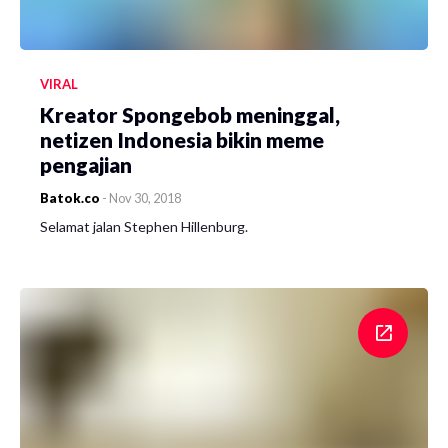
VIRAL
Kreator Spongebob meninggal,
netizen Indonesia bikin meme
pengajian
Batok.co
-
Nov 30, 2018
Selamat jalan Stephen Hillenburg.