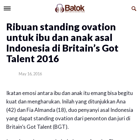
Ribuan standing ovation
untuk ibu dan anak asal
Indonesia di Britain’s Got
Talent 2016
May 16, 2016
Ikatan emosi antara ibu dan anak itu emang bisa begitu
kuat dan mengharukan. Inilah yang ditunjukkan Ana
(42) dan Fia Almanda (18), duo penyanyi asal Indonesia
yang dapat standing ovation dari penonton dan juri di
Britain’s Got Talent (BGT).