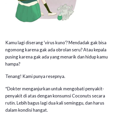
Kamu lagi diserang ‘virus kuno’? Mendadak gak bisa
ngomong karena gak ada obrolan seru? Atau kepala
pusing karena gak ada yang menarik dan hidup kamu
hampa?
Tenang! Kami punya resepnya.
*Dokter menganjurkan untuk mengobati penyakit-
penyakit di atas dengan konsumsi Coconuts secara
rutin. Lebih bagus lagi dua kali seminggu, dan harus
dalam kondisi hangat.