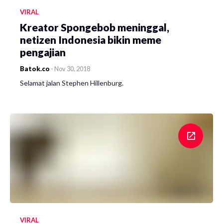
VIRAL
Kreator Spongebob meninggal,
netizen Indonesia bikin meme
pengajian
Batok.co
-
Nov 30, 2018
Selamat jalan Stephen Hillenburg.
VIRAL