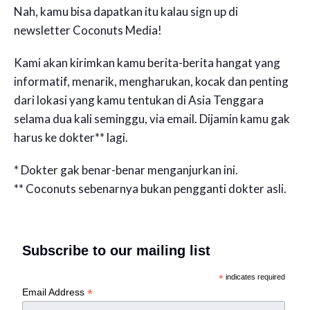
Nah, kamu bisa dapatkan itu kalau sign up di
newsletter Coconuts Media!
Kami akan kirimkan kamu berita-berita hangat yang
informatif, menarik, mengharukan, kocak dan penting
dari lokasi yang kamu tentukan di Asia Tenggara
selama dua kali seminggu, via email. Dijamin kamu gak
harus ke dokter** lagi.
* Dokter gak benar-benar menganjurkan ini.
** Coconuts sebenarnya bukan pengganti dokter asli.
Subscribe to our mailing list
*
indicates required
*
Email Address