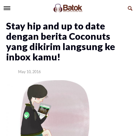
Stay hip and up to date
dengan berita Coconuts
yang dikirim langsung ke
inbox kamu!
May 10, 2016