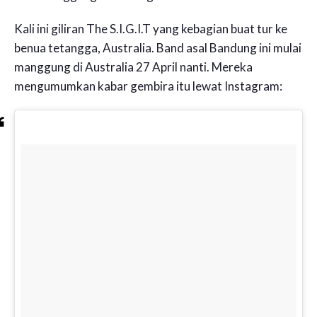
Kali ini giliran The S.I.G.I.T yang kebagian buat tur ke
benua tetangga, Australia. Band asal Bandung ini mulai
manggung di Australia 27 April nanti. Mereka
mengumumkan kabar gembira itu lewat Instagram: