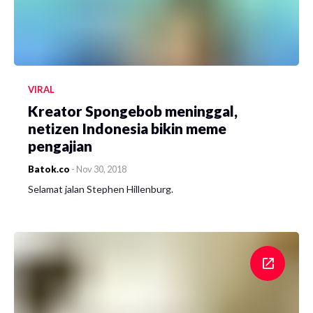
VIRAL
Kreator Spongebob meninggal,
netizen Indonesia bikin meme
pengajian
Batok.co
-
Nov 30, 2018
Selamat jalan Stephen Hillenburg.