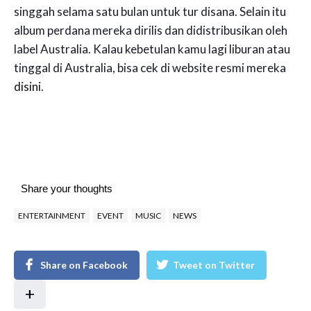
singgah selama satu bulan untuk tur disana. Selain itu
album perdana mereka dirilis dan didistribusikan oleh
label Australia. Kalau kebetulan kamu lagi liburan atau
tinggal di Australia, bisa cek di website resmi mereka
disini
.
Share your thoughts
ENTERTAINMENT
EVENT
MUSIC
NEWS
Share on Facebook
Tweet on Twitter
+