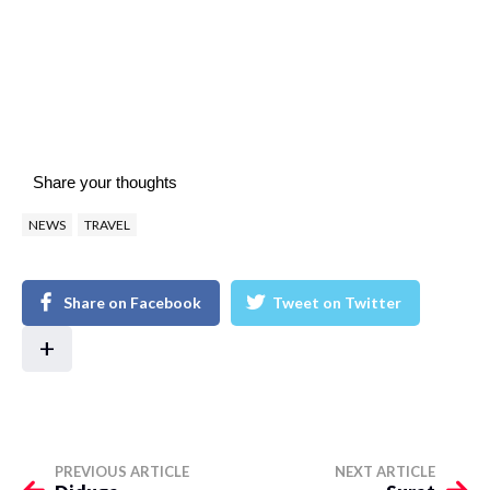
Share your thoughts
NEWS
TRAVEL
Share on Facebook
Tweet on Twitter
+
PREVIOUS ARTICLE
NEXT ARTICLE