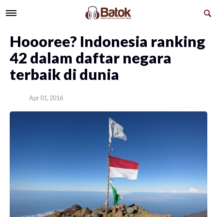
Hoooree? Indonesia ranking
42 dalam daftar negara
terbaik di dunia
Apr 01, 2016