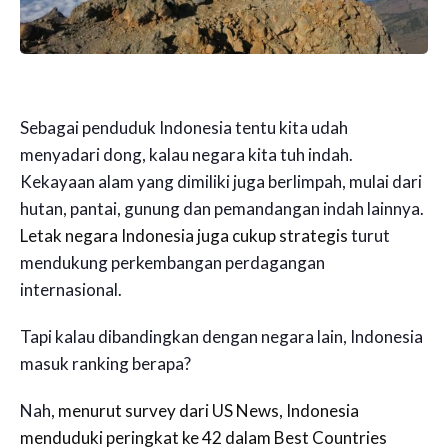
Sebagai penduduk Indonesia tentu kita udah
menyadari dong, kalau negara kita tuh indah.
Kekayaan alam yang dimiliki juga berlimpah, mulai dari
hutan, pantai, gunung dan pemandangan indah lainnya.
Letak negara Indonesia juga cukup strategis
turut
mendukung perkembangan perdagangan
internasional.
Tapi kalau dibandingkan dengan negara lain, Indonesia
masuk ranking berapa?
Nah,
menurut survey dari US News, Indonesia
menduduki peringkat ke 42 dalam Best Countries