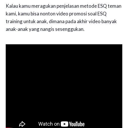
Kalau kamu meragukan penjelasan metode ESQ teman
kami, kamu bisa nonton video promosi soal ESQ
training untuk anak, dimana pada akhir video banyak
anak-anak yang nangis sesenggukan.