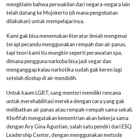
mengklaim bahwa perwakilan dari negara-negara lain
telah datang ke Mojokerto (di mana pengobatan
dilakukan) untuk mempelajarinya.
Kami gak bisa menemukan literatur ilmiah mengenai
terapi pecandu menggunakan rempah dan air panas,
tapi teori kami itu mungkin seperti perawatan spa,
dimana pengguna narkoba bisa jadi segar dan
menganggap kalau narkotika sudah gak keren lagi
setelah dicelup di air mendidih.
Untuk kaum LGBT, sang menteri memiliki rencana
untuk merehabilitasi mereka dengan cara yang gak
melibatkan air panas atau rempah-rempah sama sekali.
Khofifah mengatakan kementrian akan bekerja sama
dengan Ary Gina Agustian, salah satu pendiri dari ESQ
Leadership Center, dengan menggunakan metode