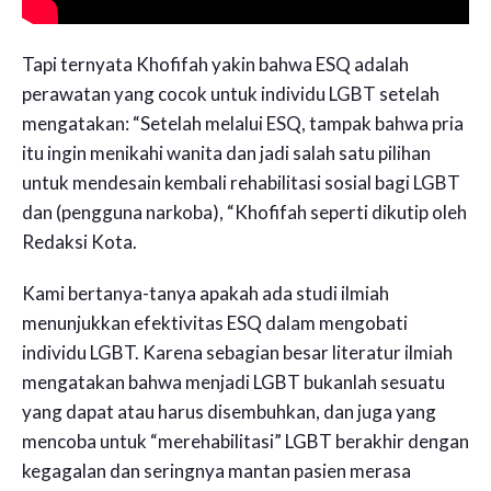
Tapi ternyata Khofifah yakin bahwa ESQ adalah
perawatan yang cocok untuk individu LGBT setelah
mengatakan: “Setelah melalui ESQ, tampak bahwa pria
itu ingin menikahi wanita dan jadi salah satu pilihan
untuk mendesain kembali rehabilitasi sosial bagi LGBT
dan (pengguna narkoba), “Khofifah seperti dikutip oleh
Redaksi Kota.
Kami bertanya-tanya apakah ada studi ilmiah
menunjukkan efektivitas ESQ dalam mengobati
individu LGBT. Karena sebagian besar literatur ilmiah
mengatakan bahwa menjadi LGBT bukanlah sesuatu
yang dapat atau harus disembuhkan, dan juga yang
mencoba untuk “merehabilitasi” LGBT berakhir dengan
kegagalan dan seringnya mantan pasien merasa