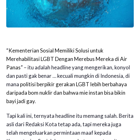
“
Kementerian Sosial Memiliki Solusi untuk
Merehabilitasi LGBT Dengan Merebus Mereka di Air
Panas
” – itu adalah headline yang mengerikan, konyol
dan pasti gak benar … kecuali mungkin di Indonesia, di
mana
politisi berpikir gerakan LGBT lebih berbahaya
daripada bom nuklir dan bahwa mie instan bisa bikin
bayi jadi gay
.
Tapi kali ini, ternyata headline itu memang salah. Berita
asli dari Redaksi Kota tetap ada, tapi mereka juga
telah mengeluarkan permintaan maaf kepada