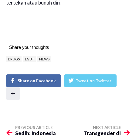
tertekan atau bunuh diri.
Share your thoughts
DRUGS
LGBT
NEWS
Share on Facebook
Tweet on Twitter
+
PREVIOUS ARTICLE
NEXT ARTICLE
Sedih: Indonesia
Transgender di