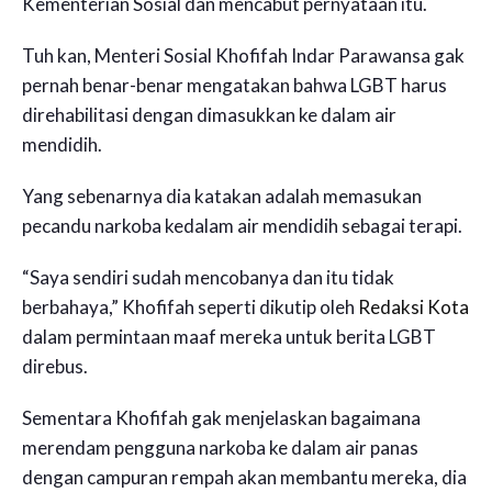
Kementerian Sosial dan mencabut pernyataan itu.
Tuh kan, Menteri Sosial Khofifah Indar Parawansa gak
pernah benar-benar mengatakan bahwa LGBT harus
direhabilitasi dengan dimasukkan ke dalam air
mendidih.
Yang sebenarnya dia katakan adalah memasukan
pecandu narkoba kedalam air mendidih sebagai terapi.
“Saya sendiri sudah mencobanya dan itu tidak
berbahaya,” Khofifah seperti dikutip oleh
Redaksi Kota
dalam permintaan maaf mereka untuk berita LGBT
direbus.
Sementara Khofifah gak menjelaskan bagaimana
merendam pengguna narkoba ke dalam air panas
dengan campuran rempah akan membantu mereka, dia