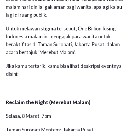
malam hari dinilai gak aman bagi wanita, apalagi kalau
lagi di ruang publik.
Untuk melawan stigma tersebut, One Billion Rising
Indonesia malam ini mengajak para wanita untuk
beraktifitas di Taman Suropati, Jakarta Pusat, dalam
acara bertajuk ‘Merebut Malam’.
Jika kamu tertarik, kamu bisa lihat deskripsi eventnya
disini:
Reclaim the Night (Merebut Malam)
Selasa, 8 Maret, 7pm
Taman Suropati Menteng, Jakarta Pusat