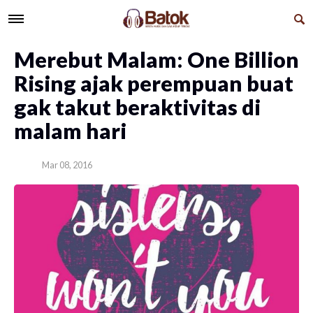
Merebut Malam: One Billion
Rising ajak perempuan buat
gak takut beraktivitas di
malam hari
Mar 08, 2016