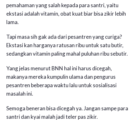
pemahaman yang salah kepada para santri, yaitu
ekstasi adalah vitamin, obat kuat biar bisa zikir lebih
lama.
Tapi masa sih gak ada dari pesantren yang curiga?
Ekstasi kan harganya ratusan ribu untuk satu butir,
sedangkan vitamin paling mahal puluhan ribu sebutir.
Yang jelas menurut BNN hal ini harus dicegah,
makanya mereka kumpulin ulama dan pengurus
pesantren beberapa waktu lalu untuk sosialisasi
masalah ini.
Semoga beneran bisa dicegah ya. Jangan sampe para
santri dan kyai malah jadi teler pas zikir.