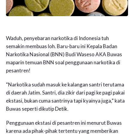
Waduh, penyebaran narkotika di Indonesia tuh
semakin membuas loh. Baru-baru ini Kepala Badan
Narkotika Nasional (BNN) Budi Waseso AKA Buwas
maparin temuan BNN soal penggunaan narkotika di
pesantren!
“Narkotika sudah masuk ke kalangan santri terutama
di daerah Jatim. Santri, dia zikir dari pagi ke pagi pakai
ekstasi, bukan cuma santrinya tapi kyainya juga,” kata
Buwas seperti dikutip
Detik
.
Penggunaan ekstasi di pesantren ini menurut Buwas
karena ada pihak-pihak tertentu yang memberikan