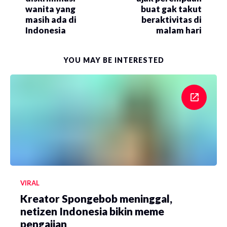
wanita yang
buat gak takut
masih ada di
beraktivitas di
Indonesia
malam hari
YOU MAY BE INTERESTED
VIRAL
Kreator Spongebob meninggal,
netizen Indonesia bikin meme
pengajian