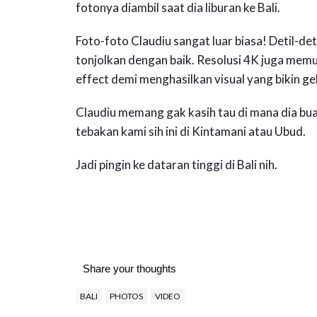
fotonya diambil saat dia liburan ke Bali.
Foto-foto Claudiu sangat luar biasa! Detil-det
tonjolkan dengan baik. Resolusi 4K juga mem
effect demi menghasilkan visual yang bikin ge
Claudiu memang gak kasih tau di mana dia buat 
tebakan kami sih ini di Kintamani atau Ubud.
Jadi pingin ke dataran tinggi di Bali nih.
Share your thoughts
BALI
PHOTOS
VIDEO