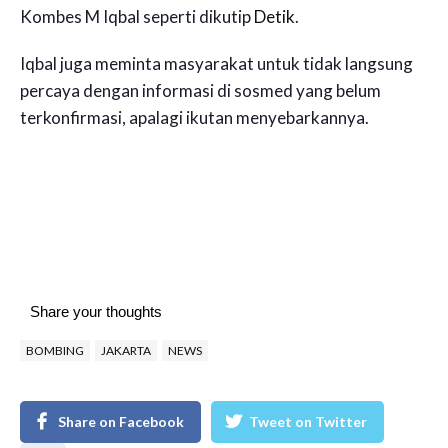
Kombes M Iqbal seperti dikutip
Detik
.
Iqbal juga meminta masyarakat untuk tidak langsung
percaya dengan informasi di sosmed yang belum
terkonfirmasi, apalagi ikutan menyebarkannya.
Share your thoughts
BOMBING
JAKARTA
NEWS
Share on Facebook
Tweet on Twitter