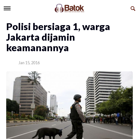
Polisi bersiaga 1, warga
Jakarta dijamin
keamanannya
Jan 15, 2016