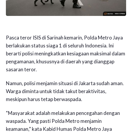
Pasca teror ISIS di Sarinah kemarin, Polda Metro Jaya
berlakukan status siaga 1 di seluruh Indonesia. Ini
berarti polisi meningkatkan kesiagaan maksimal dalam
pengamanan, khususnya di daerah yang dianggap
sasaran teror.
Namun, polisi menjamin situasi di Jakarta sudah aman.
Warga diminta untuk tidak takut beraktivitas,
meskipun harus tetap berwaspada.
“Masyarakat adalah melakukan pencegahan dengan
waspada. Yang pasti Polda Metro menjamin
keamanan,” kata Kabid Humas Polda Metro Jaya