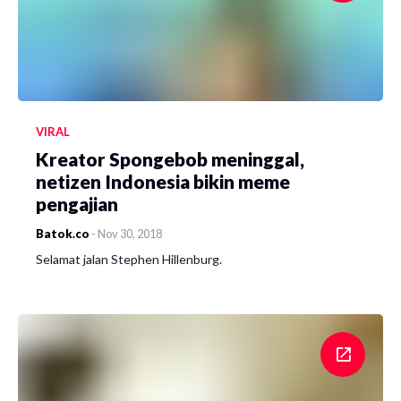
VIRAL
Kreator Spongebob meninggal,
netizen Indonesia bikin meme
pengajian
Batok.co
-
Nov 30, 2018
Selamat jalan Stephen Hillenburg.