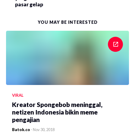
pasar gelap
YOU MAY BE INTERESTED
VIRAL
Kreator Spongebob meninggal,
netizen Indonesia bikin meme
pengajian
Batok.co
-
Nov 30, 2018