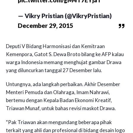
— Vikry Pristian (@VikryPristian)
December 29, 2015
Deputi V Bidang Harmonisasi dan Kemitraan
Kemenpora, Gatot S. Dewa Broto bilang ke AFP kalau
warga Indonesia memang menghujat gambar Drawa
yang diluncurkan tanggal 27 Desember lalu.
Untungnya, ada langkah perbaikan. Akhir Desember
Menteri Pemuda dan Olahraga, Imam Nahrawi,
bertemu dengan Kepala Badan Ekonomi Kreatif,
Triawan Munaf, untuk bahas revisi maskot Drawa.
“Pak Triawan akan mengundang beberapa pihak
terkait yang ahli dan profesional di bidang desain logo