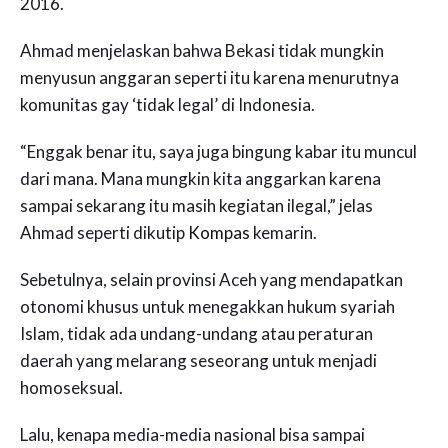
2016.
Ahmad menjelaskan bahwa Bekasi tidak mungkin
menyusun anggaran seperti itu karena menurutnya
komunitas gay ‘tidak legal’ di Indonesia.
“Enggak benar itu, saya juga bingung kabar itu muncul
dari mana. Mana mungkin kita anggarkan karena
sampai sekarang itu masih kegiatan ilegal,” jelas
Ahmad seperti dikutip
Kompas
kemarin.
Sebetulnya, selain provinsi Aceh yang mendapatkan
otonomi khusus untuk menegakkan hukum syariah
Islam, tidak ada undang-undang atau peraturan
daerah yang melarang seseorang untuk menjadi
homoseksual.
Lalu, kenapa media-media nasional bisa sampai