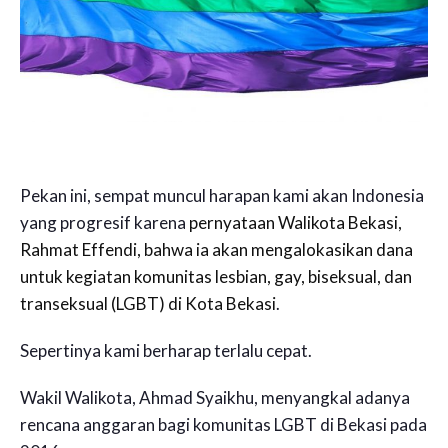
Pekan ini, sempat muncul harapan kami akan Indonesia
yang progresif karena
pernyataan Walikota Bekasi,
Rahmat Effendi, bahwa ia akan mengalokasikan dana
untuk kegiatan komunitas lesbian, gay, biseksual, dan
transeksual (LGBT) di Kota Bekasi
.
Sepertinya kami berharap terlalu cepat.
Wakil Walikota, Ahmad Syaikhu, menyangkal adanya
rencana anggaran bagi komunitas LGBT di Bekasi pada