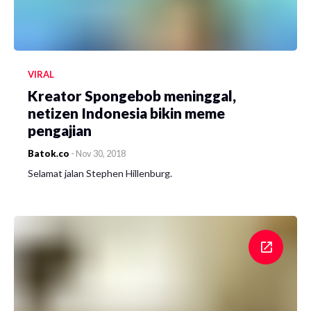
VIRAL
Kreator Spongebob meninggal,
netizen Indonesia bikin meme
pengajian
Batok.co
-
Nov 30, 2018
Selamat jalan Stephen Hillenburg.