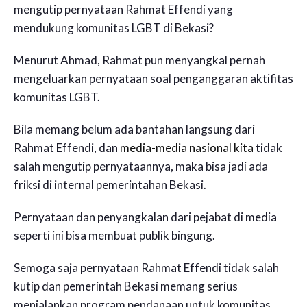
mengutip pernyataan Rahmat Effendi yang
mendukung komunitas LGBT di Bekasi?
Menurut Ahmad, Rahmat pun menyangkal pernah
mengeluarkan pernyataan soal penganggaran aktifitas
komunitas LGBT.
Bila memang belum ada bantahan langsung dari
Rahmat Effendi, dan
media-media nasional kita
tidak
salah mengutip pernyataannya, maka bisa jadi ada
friksi di internal pemerintahan Bekasi.
Pernyataan dan penyangkalan dari pejabat di media
seperti ini bisa membuat publik bingung.
Semoga saja pernyataan Rahmat Effendi tidak salah
kutip dan pemerintah Bekasi memang serius
menjalankan program pendanaan untuk komunitas