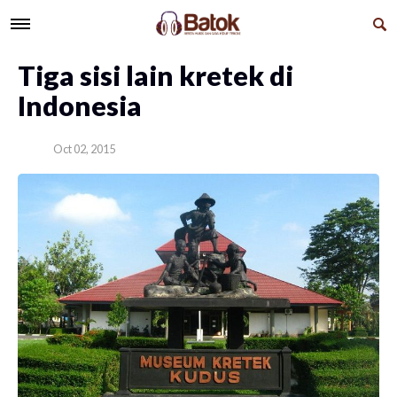
​Tiga sisi lain kretek di
Indonesia
Oct 02, 2015