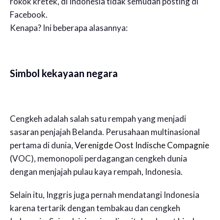
rokok kretek, di Indonesia tidak semudah posting di
Facebook.
Kenapa? Ini beberapa alasannya:
Simbol kekayaan negara
Cengkeh adalah salah satu rempah yang menjadi
sasaran penjajah Belanda. Perusahaan multinasional
pertama di dunia,
Verenigde Oost Indische Compagnie
(VOC), memonopoli perdagangan cengkeh dunia
dengan menjajah pulau kaya rempah, Indonesia.
Selain itu, Inggris juga pernah mendatangi Indonesia
karena tertarik dengan tembakau dan cengkeh