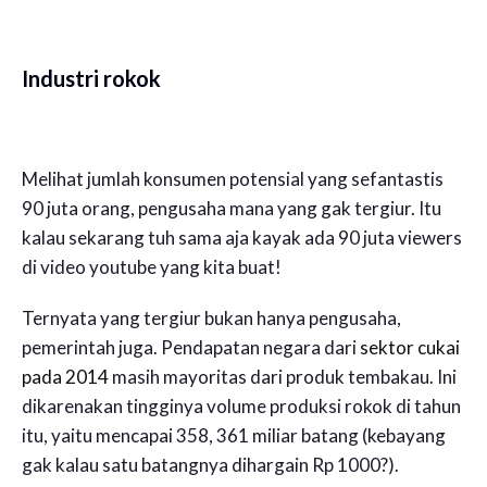
Industri rokok
Melihat jumlah konsumen potensial yang sefantastis
90 juta orang, pengusaha mana yang gak tergiur. Itu
kalau sekarang tuh sama aja kayak ada 90 juta viewers
di video youtube yang kita buat!
Ternyata yang tergiur bukan hanya pengusaha,
pemerintah juga. Pendapatan negara dari
sektor cukai
pada 2014
masih mayoritas dari produk tembakau. Ini
dikarenakan tingginya volume produksi rokok di tahun
itu, yaitu mencapai 358, 361 miliar batang (kebayang
gak kalau satu batangnya dihargain Rp 1000?).