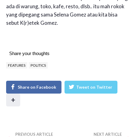
ada di warung, toko, kafe, resto, dlsb.. itu mah rokok
yang dipegang sama Selena Gomez atau kita bisa
sebut K(r)etek Gomez.
Share your thoughts
FEATURES
POLITICS
Share on Facebook
Tweet on Twitter
+
PREVIOUS ARTICLE
NEXT ARTICLE