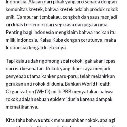
Indonesia. Alasan dari pihak yang pro senada dengan
komunitas kretek, bahwa kretek adalah produk rokok
unik. Campuran tembakau, cengkeh dan saus menjadi
ciri khas tersendiri dari segi rasa dan juga aroma.
Penting bagi Indonesia mengklaim bahwa racikan itu
milik Indonesia. Kalau Kuba dengan cerutunya, maka
Indonesia dengan kreteknya.
Tapi kalau udah ngomong soal rokok, gak akan lepas
dari isu kesehatan. Rokok yang dipercaya menjadi
penyebab utama kanker paru-paru, telah melahirkan
gerakan anti rokok di dunia. Bahkan World Health
Organization (WHO) milik PBB menyatakan bahwa
rokok adalah sebuah
epidemi
dunia karena dampak
mematikannya.
Kita tahu bahwa untuk memusnahkan rokok, apalagi