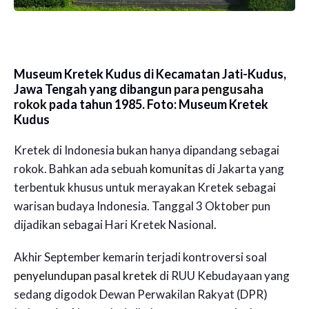
Museum Kretek Kudus di Kecamatan Jati-Kudus,
Jawa Tengah yang dibangun
para pengusaha
rokok
pada tahun 1985. Foto: Museum Kretek
Kudus
Kretek di Indonesia bukan hanya dipandang sebagai
rokok. Bahkan ada sebuah
komunitas
di Jakarta yang
terbentuk khusus untuk merayakan Kretek sebagai
warisan budaya Indonesia. Tanggal 3 Oktober pun
dijadikan sebagai Hari Kretek Nasional.
Akhir September kemarin terjadi kontroversi soal
penyelundupan pasal kretek
di RUU Kebudayaan yang
sedang digodok Dewan Perwakilan Rakyat (DPR)