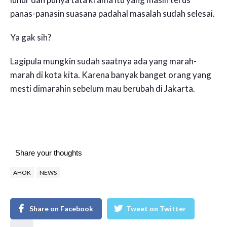
panas-panasin suasana padahal masalah sudah selesai.
Ya gak sih?
Lagipula mungkin sudah saatnya ada yang marah-
marah di kota kita. Karena banyak banget orang yang
mesti dimarahin sebelum mau berubah di Jakarta.
Share your thoughts
AHOK
NEWS
Share on Facebook
Tweet on Twitter