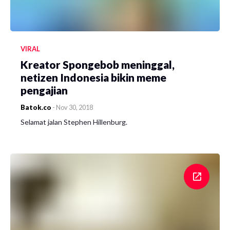
VIRAL
Kreator Spongebob meninggal,
netizen Indonesia bikin meme
pengajian
Batok.co
-
Nov 30, 2018
Selamat jalan Stephen Hillenburg.