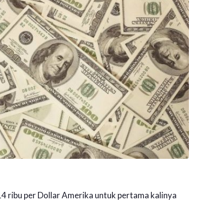
14 ribu per Dollar Amerika untuk pertama kalinya