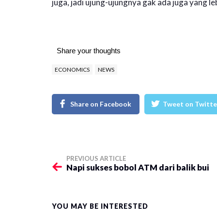
juga, jadi ujung-ujungnya gak ada juga yang l
Share your thoughts
ECONOMICS
NEWS
Share on Facebook
Tweet on Twitte
PREVIOUS ARTICLE
​Napi sukses bobol ATM dari balik bui
YOU MAY BE INTERESTED