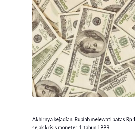
Akhirnya kejadian. Rupiah melewati batas Rp 
sejak krisis moneter di tahun 1998.