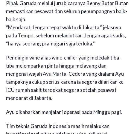
Pihak Garuda melalui juru bicaranya Benny Butar Butar
memastikan pesawat dan seluruh penumpangnya baik-
baik saja.
“Mendarat dengan tepat waktu di Jakarta,” jelasnya
pada
Tempo
, sebelum melanjutkan dengan agak sadis,
“hanya seorang pramugari saja terluka.”
Pendingin wine alias wine-chiller yang meledak tiba-
tiba melemparkan pintu hingga melayang dan
mengenai wajah Ayu Marta. Cedera yang dialami Ayu
tampaknya cukup serius karena ia segera dilarikan ke
ICU rumah sakit terdekat segera setelah pesawat
mendarat di Jakarta.
Ayu dikabarkan menjalani operasi pada Minggu pagi.
Tim teknis Garuda Indonesia masih melakukan