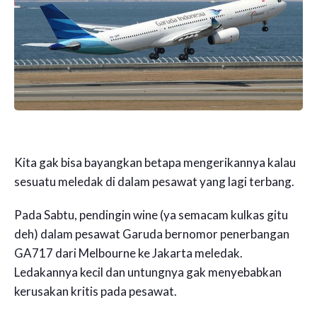
Kita gak bisa bayangkan betapa mengerikannya kalau
sesuatu meledak di dalam pesawat yang lagi terbang.
Pada Sabtu, pendingin wine (ya semacam kulkas gitu
deh) dalam pesawat Garuda bernomor penerbangan
GA717 dari Melbourne ke Jakarta meledak.
Ledakannya kecil dan untungnya gak menyebabkan
kerusakan kritis pada pesawat.