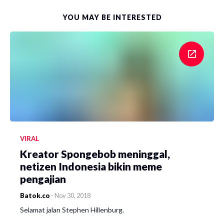
YOU MAY BE INTERESTED
VIRAL
Kreator Spongebob meninggal,
netizen Indonesia bikin meme
pengajian
Batok.co
-
Nov 30, 2018
Selamat jalan Stephen Hillenburg.