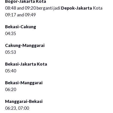
Bogor-Jakarta Kota
08:48 and 09:20 berganti jadi
Depok-Jakarta
Kota
09:17 and 09:49
Bekasi-Cakung
04:35
Cakung-Manggarai
05:53
Bekasi-Jakarta Kota
05:40
Bekasi-Manggarai
06:20
Manggarai-Bekasi
06:23, 07:00