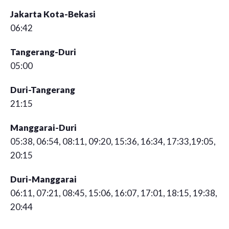
Jakarta Kota-Bekasi
06:42
Tangerang-Duri
05:00
Duri-Tangerang
21:15
Manggarai-Duri
05:38, 06:54, 08:11, 09:20, 15:36, 16:34, 17:33,19:05,
20:15
Duri-Manggarai
06:11, 07:21, 08:45, 15:06, 16:07, 17:01, 18:15, 19:38,
20:44