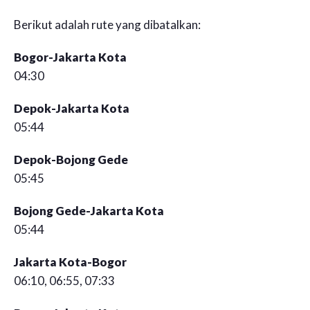
Berikut adalah rute yang dibatalkan:
Bogor-Jakarta Kota
04:30
Depok-Jakarta Kota
05:44
Depok-Bojong Gede
05:45
Bojong Gede-Jakarta Kota
05:44
Jakarta Kota-Bogor
06:10, 06:55, 07:33