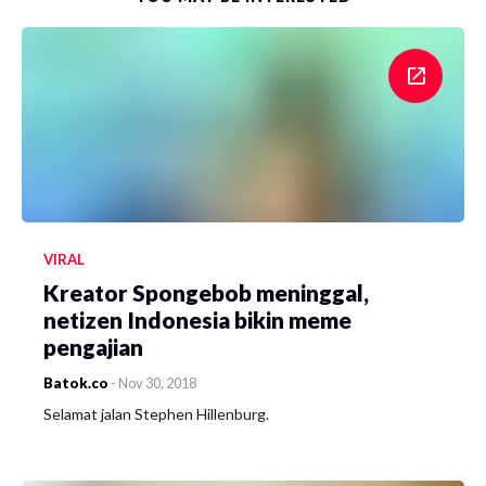
VIRAL
Kreator Spongebob meninggal,
netizen Indonesia bikin meme
pengajian
Batok.co
-
Nov 30, 2018
Selamat jalan Stephen Hillenburg.