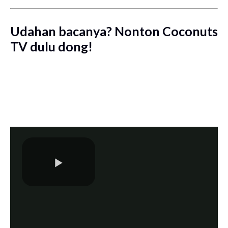
Udahan bacanya? Nonton Coconuts
TV dulu dong!