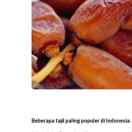
Beberapa tajil paling populer di Indonesia.