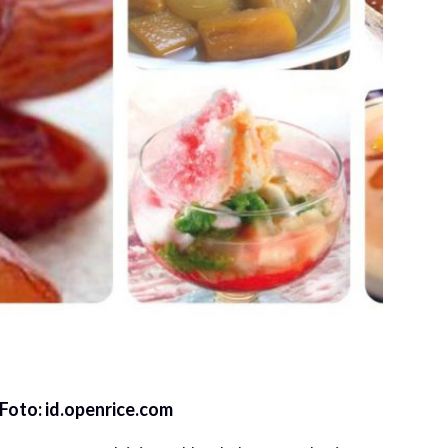
 Foto: id.openrice.com