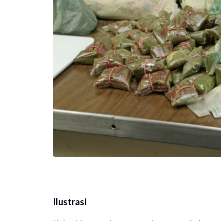
Ilustrasi