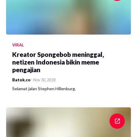
VIRAL
Kreator Spongebob meninggal,
netizen Indonesia bikin meme
pengajian
Batok.co
-
Nov 30, 2018
Selamat jalan Stephen Hillenburg.