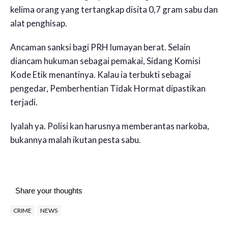
kelima orang yang tertangkap disita 0,7 gram sabu dan
alat penghisap.
Ancaman sanksi bagi PRH lumayan berat. Selain
diancam hukuman sebagai pemakai, Sidang Komisi
Kode Etik menantinya. Kalau ia terbukti sebagai
pengedar, Pemberhentian Tidak Hormat dipastikan
terjadi.
Iyalah ya. Polisi kan harusnya memberantas narkoba,
bukannya malah ikutan pesta sabu.
Share your thoughts
CRIME
NEWS