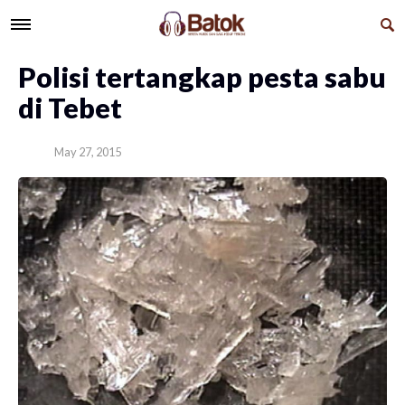
Polisi tertangkap pesta sabu
di Tebet
May 27, 2015