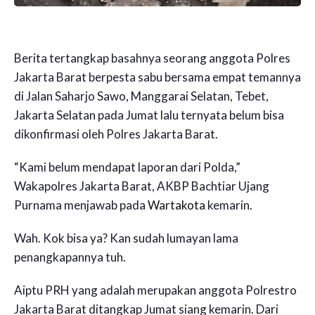
Berita tertangkap basahnya seorang anggota Polres
Jakarta Barat berpesta sabu bersama empat temannya
di Jalan Saharjo Sawo, Manggarai Selatan, Tebet,
Jakarta Selatan pada Jumat lalu ternyata belum bisa
dikonfirmasi oleh Polres Jakarta Barat.
“Kami belum mendapat laporan dari Polda,”
Wakapolres Jakarta Barat, AKBP Bachtiar Ujang
Purnama menjawab pada
Wartakota
kemarin.
Wah. Kok bisa ya? Kan sudah lumayan lama
penangkapannya tuh.
Aiptu PRH yang adalah merupakan anggota Polrestro
Jakarta Barat ditangkap Jumat siang kemarin. Dari