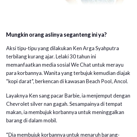
Mungkin orang aslinya seganteng ini ya?
Aksi tipu-tipu yang dilakukan Ken Arga Syahputra
terbilang kurang ajar. Lelaki 30 tahun ini
memanfaatkan media sosial We Chat untuk merayu
para korbannya. Wanita yang terbujuk kemudian diajak
“kopi darat”, berkencan di kawasan Beach Pool, Ancol.
Layaknya Ken sang pacar Barbie, ia menjemput dengan
Chevrolet silver nan gagah. Sesampainya di tempat
makan, ia membujuk korbannya untuk meninggalkan
barang di dalam mobil.
“Dia membujuk korbannya untuk menaruh barang-