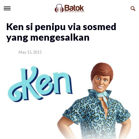
​Ken si penipu via sosmed
yang mengesalkan
May 15, 2015