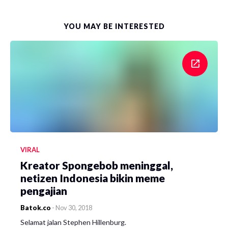
YOU MAY BE INTERESTED
VIRAL
Kreator Spongebob meninggal,
netizen Indonesia bikin meme
pengajian
Batok.co
-
Nov 30, 2018
Selamat jalan Stephen Hillenburg.