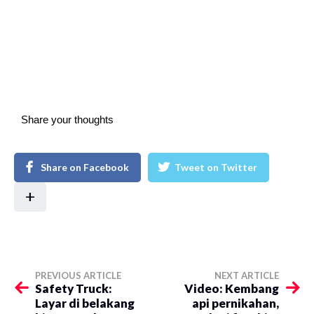
Share your thoughts
Share on Facebook
Tweet on Twitter
+
PREVIOUS ARTICLE
NEXT ARTICLE
Safety Truck:
Video: Kembang
Layar di belakang
api pernikahan,