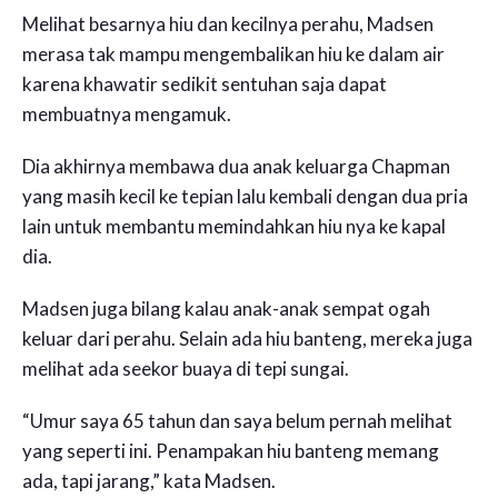
Melihat besarnya hiu dan kecilnya perahu, Madsen
merasa tak mampu mengembalikan hiu ke dalam air
karena khawatir sedikit sentuhan saja dapat
membuatnya mengamuk.
Dia akhirnya membawa dua anak keluarga Chapman
yang masih kecil ke tepian lalu kembali dengan dua pria
lain untuk membantu memindahkan hiu nya ke kapal
dia.
Madsen juga bilang kalau anak-anak sempat ogah
keluar dari perahu. Selain ada hiu banteng, mereka juga
melihat ada seekor buaya di tepi sungai.
“Umur saya 65 tahun dan saya belum pernah melihat
yang seperti ini. Penampakan hiu banteng memang
ada, tapi jarang,” kata Madsen.