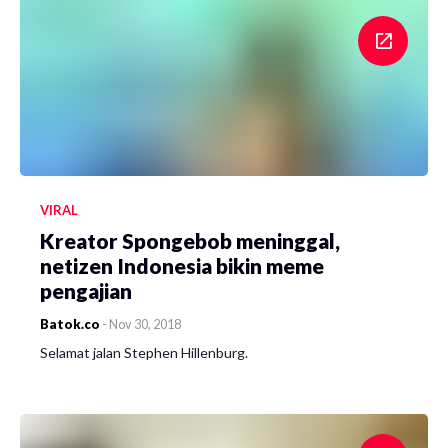
VIRAL
Kreator Spongebob meninggal,
netizen Indonesia bikin meme
pengajian
Batok.co
-
Nov 30, 2018
Selamat jalan Stephen Hillenburg.