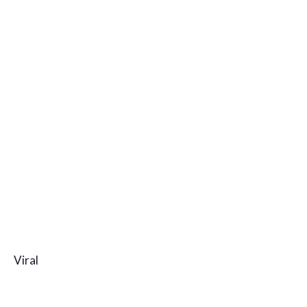
Viral