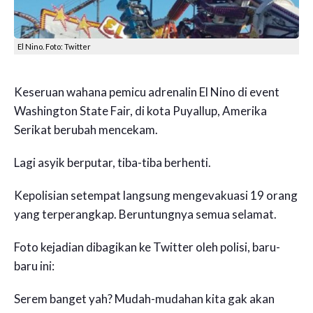
El Nino. Foto: Twitter
Keseruan wahana pemicu adrenalin El Nino di event
Washington State Fair, di kota Puyallup, Amerika
Serikat berubah mencekam.
Lagi asyik berputar, tiba-tiba berhenti.
Kepolisian setempat langsung mengevakuasi 19 orang
yang terperangkap. Beruntungnya semua selamat.
Foto kejadian dibagikan ke Twitter oleh polisi, baru-
baru ini:
Serem banget yah? Mudah-mudahan kita gak akan