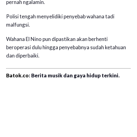
pernah ngalamin.
Polisi tengah menyelidiki penyebab wahana tadi
malfungsi.
Wahana El Nino pun dipastikan akan berhenti
beroperasi dulu hingga penyebabnya sudah ketahuan
dan diperbaiki.
Batok.co
: Berita musik dan gaya hidup terkini.