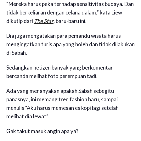
“Mereka harus peka terhadap sensitivitas budaya. Dan
tidak berkeliaran dengan celana dalam,” kata Liew
dikutip dari
The Star
, baru-baru ini.
Dia juga mengatakan para pemandu wisata harus
mengingatkan turis apa yang boleh dan tidak dilakukan
di Sabah.
Sedangkan netizen banyak yang berkomentar
bercanda melihat foto perempuan tadi.
Ada yang menanyakan apakah Sabah sebegitu
panasnya, ini memang tren fashion baru, sampai
menulis “Aku harus memesan es kopi lagi setelah
melihat dia lewat”.
Gak takut masuk angin apa ya?