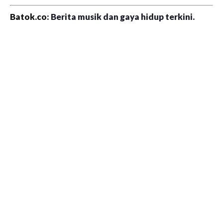
Batok.co
: Berita musik dan gaya hidup terkini.