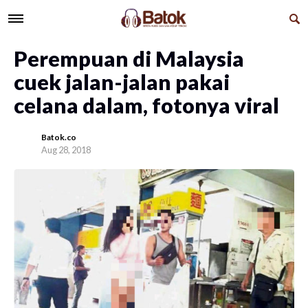
Perempuan di Malaysia
cuek jalan-jalan pakai
celana dalam, fotonya viral
Batok.co
Aug 28, 2018