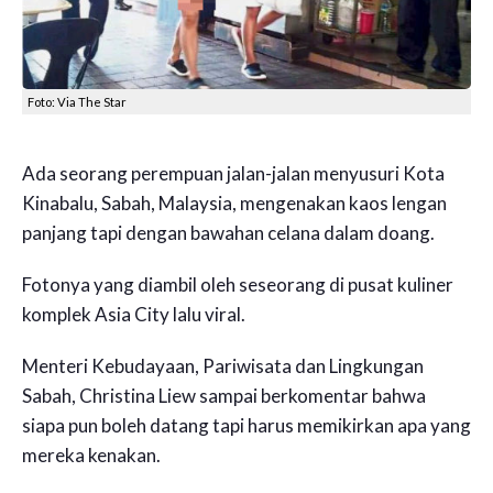
Foto: Via The Star
Ada seorang perempuan jalan-jalan menyusuri Kota
Kinabalu, Sabah, Malaysia, mengenakan kaos lengan
panjang tapi dengan bawahan celana dalam doang.
Fotonya yang diambil oleh seseorang di pusat kuliner
komplek Asia City lalu viral.
Menteri Kebudayaan, Pariwisata dan Lingkungan
Sabah, Christina Liew sampai berkomentar bahwa
siapa pun boleh datang tapi harus memikirkan apa yang
mereka kenakan.