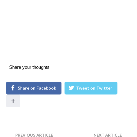
Share your thoughts
Share on Facebook
Tweet on Twitter
+
PREVIOUS ARTICLE
NEXT ARTICLE