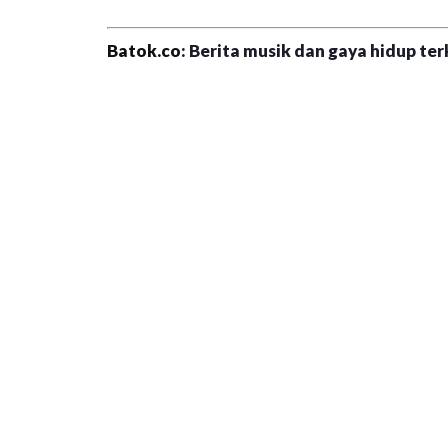
Batok.co
: Berita musik dan gaya hidup terk