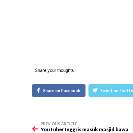
Share your thoughts
Share on Facebook
Tweet on Twitte
PREVIOUS ARTICLE
YouTuber Inggris masuk masjid bawa