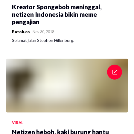
Kreator Spongebob meninggal,
netizen Indonesia bikin meme
pengajian
Batok.co
-
Nov 30, 2018
Selamat jalan Stephen Hillenburg.
VIRAL
Netizen heboh, kaki burung hantu