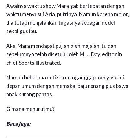
Awalnya waktu show Mara gak bertepatan dengan
waktu menyusui Aria, putrinya. Namun karena molor,
dia tetap menjalankan tugasnya sebagai model
sekaligus ibu.
Aksi Mara mendapat pujian oleh majalah itu dan
sebelumnya telah disetujui oleh M. J. Day, editor in
chief Sports Illustrated.
Namun beberapa netizen menganggap menyusui di
depan umum dengan memakai baju renang plus bawa
anak kurang pantas.
Gimana menurutmu?
Baca juga: