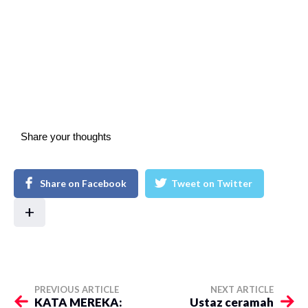
Share your thoughts
Share on Facebook
Tweet on Twitter
+
PREVIOUS ARTICLE
NEXT ARTICLE
KATA MEREKA:
Ustaz ceramah