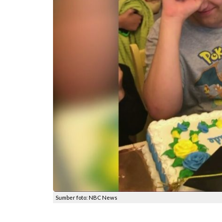
Sumber foto: NBC News