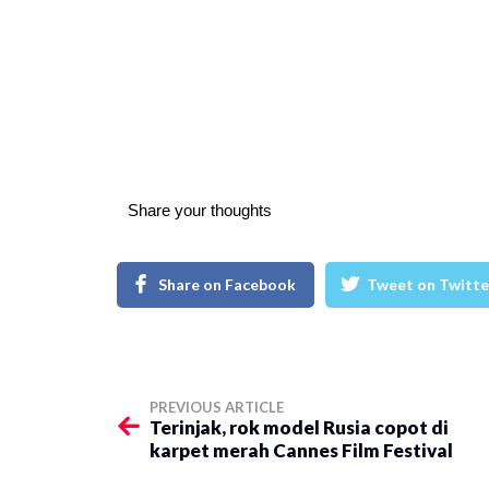
Share your thoughts
Share on Facebook
Tweet on Twitte
PREVIOUS ARTICLE
Terinjak, rok model Rusia copot di
karpet merah Cannes Film Festival