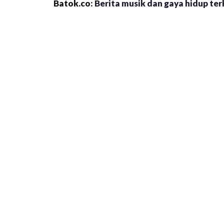
Batok.co
: Berita musik dan gaya hidup terk